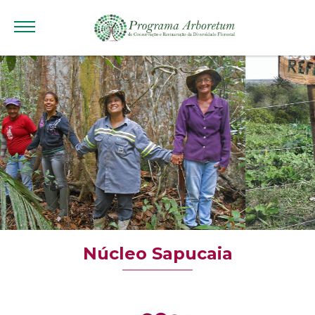
Núcleo Sapucaia