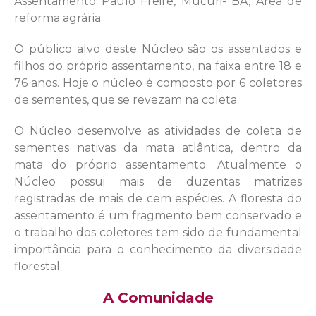
Assentamento Paulo Freire, Mucuri- BA, Área de
reforma agrária.
O público alvo deste Núcleo são os assentados e
filhos do próprio assentamento, na faixa entre 18 e
76 anos. Hoje o núcleo é composto por 6 coletores
de sementes, que se revezam na coleta.
O Núcleo desenvolve as atividades de coleta de
sementes nativas da mata atlântica, dentro da
mata do próprio assentamento. Atualmente o
Núcleo possui mais de duzentas matrizes
registradas de mais de cem espécies. A floresta do
assentamento é um fragmento bem conservado e
o trabalho dos coletores tem sido de fundamental
importância para o conhecimento da diversidade
florestal.
A Comunidade