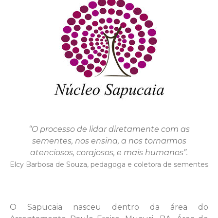
“O processo de lidar diretamente com as
sementes, nos ensina, a nos tornarmos
atenciosos, corajosos, e mais humanos”.
Elcy Barbosa de Souza, pedagoga e coletora de sementes
O Sapucaia nasceu dentro da área do