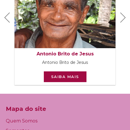
Previous
Next
Antonio Brito de Jesus
Antonio Brito de Jesus
SAIBA MAIS
Mapa do site
Quem Somos