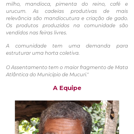
milho, mandioca, pimenta do reino, café e
urucum. As cadeias produtivas de mais
relevância são mandiocutura e criação de gado.
Os produtos produzidos na comunidade são
vendidos nas feiras livres.
A comunidade tem uma demanda para
estruturar uma horta coletiva.
O Assentamento tem o maior fragmento de Mata
Atlântica do Município de Mucuri."
A Equipe