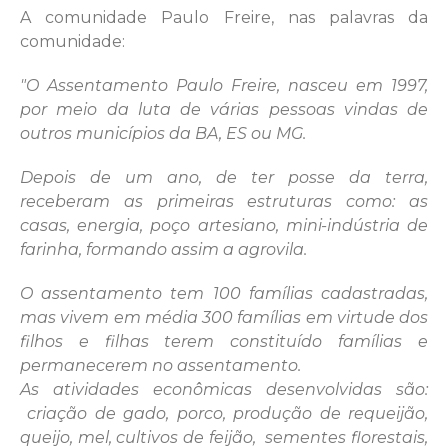
A comunidade Paulo Freire, nas palavras da
comunidade:
"O Assentamento Paulo Freire, nasceu em 1997,
por meio da luta de várias pessoas vindas de
outros municípios da BA, ES ou MG.
Depois de um ano, de ter posse da terra,
receberam as primeiras estruturas como: as
casas, energia, poço artesiano, mini-indústria de
farinha, formando assim a agrovila.
O assentamento tem 100 famílias cadastradas,
mas vivem em média 300 famílias em virtude dos
filhos e filhas terem constituído famílias e
permanecerem no assentamento.
As atividades econômicas desenvolvidas são:
criação de gado, porco, produção de requeijão,
queijo, mel, cultivos de feijão, sementes florestais,