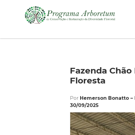
Fazenda Chão 
Floresta
Por
Hemerson Bonatto –
30/09/2025