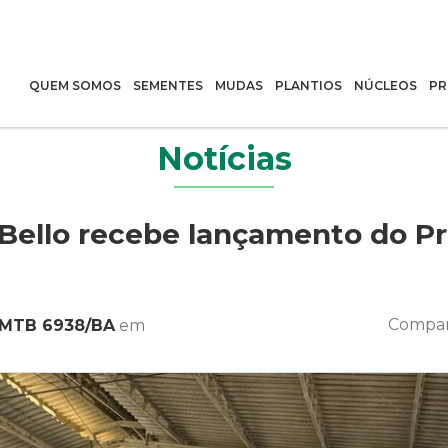
QUEM SOMOS
SEMENTES
MUDAS
PLANTIOS
NÚCLEOS
PR
Notícias
Bello recebe lançamento do Pr
Compar
 MTB 6938/BA
em