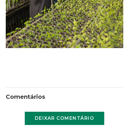
Comentários
DEIXAR COMENTÁRIO