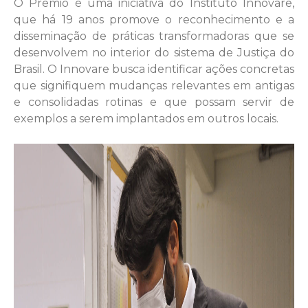
O Prêmio é uma iniciativa do Instituto Innovare,
que há 19 anos promove o reconhecimento e a
disseminação de práticas transformadoras que se
desenvolvem no interior do sistema de Justiça do
Brasil. O Innovare busca identificar ações concretas
que signifiquem mudanças relevantes em antigas
e consolidadas rotinas e que possam servir de
exemplos a serem implantados em outros locais.