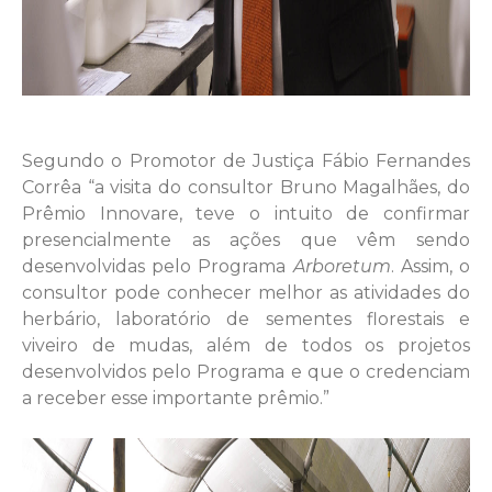
Segundo o Promotor de Justiça Fábio Fernandes
Corrêa “a visita do consultor Bruno Magalhães, do
Prêmio Innovare, teve o intuito de confirmar
presencialmente as ações que vêm sendo
desenvolvidas pelo Programa
Arboretum
. Assim, o
consultor pode conhecer melhor as atividades do
herbário, laboratório de sementes florestais e
viveiro de mudas, além de todos os projetos
desenvolvidos pelo Programa e que o credenciam
a receber esse importante prêmio.”