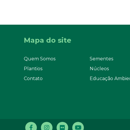
Mapa do site
Quem Somos
Sementes
Plantios
Núcleos
Contato
Educação Ambie