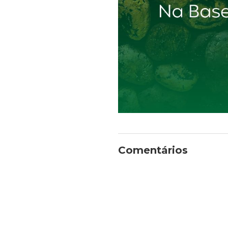
Comentários