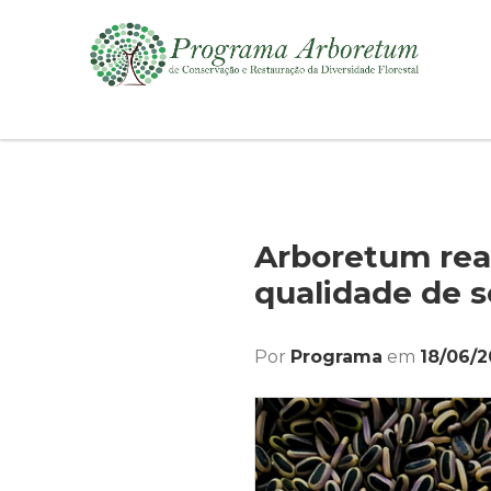
Arboretum rea
qualidade de s
Por
Programa
em
18/06/